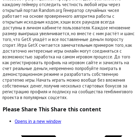
каждому геймеру отследить честность любой игры через
открытый портал Random.org Генератор случайных чисел
работает на основе проверенного алгоритма работы с
открытым исходным кодом, хэши всех раундов всегда
доступны в личном кабинете пользователя. Каждое мгновение
размер выигрыша увеличивается, но вместе с ним растёт и шанс
того, что GetX упадёт и все поставленные деньги попросту
сгорят. Игра GetX считается замечательным примером того, как
достаточно интересные игры онлайн могут соединяться с
возможностью заработка на самом игровом процессе. До того
как регистрировать профиль на игровом сайте и зачислять на
счет реальные деньги, непременно попробуйте поиграть в
демонстрационном режиме и разработать собственную
стратегию игры. Начать играть можно вообще без вложения
собственных денег, получив несколько стартовых бонусов за
регистрацию профиля и подписку на сообщества гемблингового
проекта в популярных соцсетях.
Please Share This
Share this content
Opens in a new window