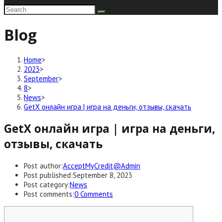
Blog
Home
>
2023
>
September
>
8
>
News
>
GetX онлайн игра | игра на деньги, отзывы, скачать
GetX онлайн игра | игра на деньги,
отзывы, скачать
Post author:
AcceptMyCredit@Admin
Post published:
September 8, 2023
Post category:
News
Post comments:
0 Comments