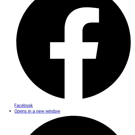
Facebook
Opens in a new window