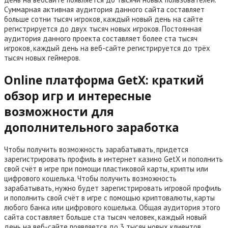
Суммарная активная аудитория данного сайта составляет
больше сотни тысяч игроков, каждый новый день на сайте
регистрируется до двух тысяч новых игроков. Постоянная
аудитория данного проекта составляет более ста тысяч
игроков, каждый день на веб-сайте регистрируется до трёх
тысяч новых геймеров.
Online платформа GetX: краткий
обзор игр и интересные
возможности для
дополнительного заработка
Чтобы получить возможность зарабатывать, придется
зарегистрировать профиль в интернет казино GetX и пополнить
свой счёт в игре при помощи пластиковой карты, крипты или
цифрового кошелька. Чтобы получить возможность
зарабатывать, нужно будет зарегистрировать игровой профиль
и пополнить свой счёт в игре с помощью криптовалюты, карты
любого банка или цифрового кошелька. Общая аудитория этого
сайта составляет больше ста тысяч человек, каждый новый
день на веб-сайте появляется до 3 тысяч новых клиентов.