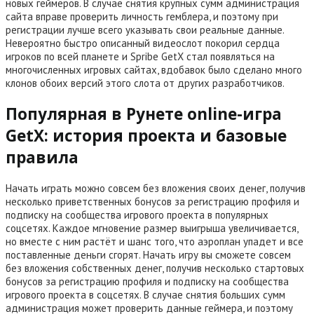
новых геймеров. В случае снятия крупных сумм администрация
сайта вправе проверить личность гемблера, и поэтому при
регистрации лучше всего указывать свои реальные данные.
Невероятно быстро описанный видеослот покорил сердца
игроков по всей планете и Spribe GetX стал появляться на
многочисленных игровых сайтах, вдобавок было сделано много
клонов обоих версий этого слота от других разработчиков.
Популярная в Рунете online-игра
GetX: история проекта и базовые
правила
Начать играть можно совсем без вложения своих денег, получив
несколько приветственных бонусов за регистрацию профиля и
подписку на сообщества игрового проекта в популярных
соцсетях. Каждое мгновение размер выигрыша увеличивается,
но вместе с ним растёт и шанс того, что аэроплан упадет и все
поставленные деньги сгорят. Начать игру вы сможете совсем
без вложения собственных денег, получив несколько стартовых
бонусов за регистрацию профиля и подписку на сообщества
игрового проекта в соцсетях. В случае снятия больших сумм
администрация может проверить данные геймера, и поэтому