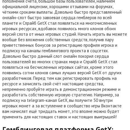
пополнения счета, большой базы пользователей, наличием
официальной лицензии, хорошими отзывами на форумах,
чёткими сроками выплаты. Довольно быстро представленный
онлайн-слот быстро завоевал сердца гемблеров по всей
планете и Спрайб GetX стал появляться на многочисленных
игровых ресурсах, вдобавок появилось много клонов обоих
версий слота от иных игровых студий. Начать играть вы можете
вообще без вложения собственных средств, получив пару
приветственных бонусов за регистрацию профиля игрока и
подписку на каналы гемблингового проекта в соцсетях.
Довольно быстро данный слот онлайн покорил сердца
пользователей во многих странах мира и Спрайб GetX стал
появляться на бесчисленных игровых сайтах, кроме этого
появились сотни клонов самых лучших версий GetX от других
разработчиков. Перед тем как регистрировать профиль на
ресурсе и зачислять свой счёт настоящие средства,
непременно пробуйте играть в демонстрационном режиме и
разработать собственную игровую стратегию. Например, за
подписку на telegram-канал GetX, вы получите 50 внутри
игровых монет а за вступление в сообщество игры Вконтакте
вам начислят ещё тридцать монет, это вполне можно будет
применять для настоящих ставок и настоящих выигрышей!
Гемблинговая платформа GetX: