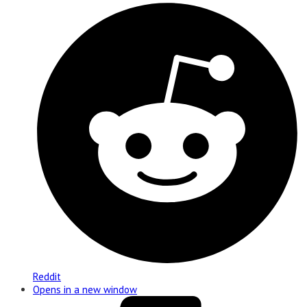
Reddit
Opens in a new window