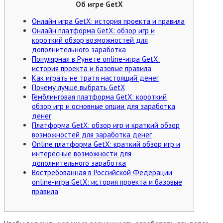
Об игре GetX
Онлайн игра GetX: история проекта и правила
Онлайн платформа GetX: обзор игр и
короткий обзор возможностей для
дополнительного заработка
Популярная в Рунете online-игра GetX:
история проекта и базовые правила
Как играть не тратя настоящий денег
Почему лучше выбрать GetX
Гемблинговая платформа GetX: короткий
обзор игр и основные опции для заработка
денег
Платформа GetX: обзор игр и краткий обзор
возможностей для заработка денег
Online платформа GetX: краткий обзор игр и
интересные возможности для
дополнительного заработка
Востребованная в Российской Федерации
online-игра GetX: история проекта и базовые
правила