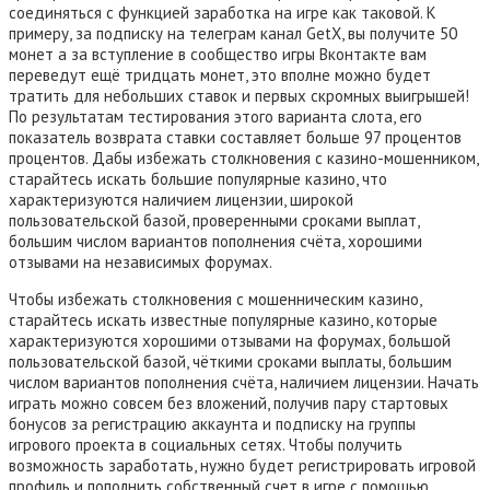
соединяться с функцией заработка на игре как таковой. К
примеру, за подписку на телеграм канал GetX, вы получите 50
монет а за вступление в сообщество игры Вконтакте вам
переведут ещё тридцать монет, это вполне можно будет
тратить для небольших ставок и первых скромных выигрышей!
По результатам тестирования этого варианта слота, его
показатель возврата ставки составляет больше 97 процентов
процентов. Дабы избежать столкновения с казино-мошенником,
старайтесь искать большие популярные казино, что
характеризуются наличием лицензии, широкой
пользовательской базой, проверенными сроками выплат,
большим числом вариантов пополнения счёта, хорошими
отзывами на независимых форумах.
Чтобы избежать столкновения с мошенническим казино,
старайтесь искать известные популярные казино, которые
характеризуются хорошими отзывами на форумах, большой
пользовательской базой, чёткими сроками выплаты, большим
числом вариантов пополнения счёта, наличием лицензии. Начать
играть можно совсем без вложений, получив пару стартовых
бонусов за регистрацию аккаунта и подписку на группы
игрового проекта в социальных сетях. Чтобы получить
возможность заработать, нужно будет регистрировать игровой
профиль и пополнить собственный счет в игре с помощью