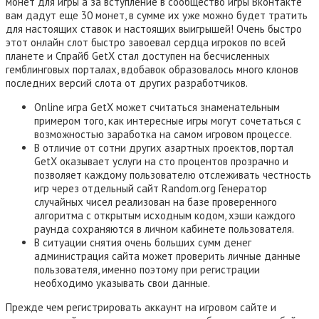
монет для игры а за вступление в сообщество игры Вконтакте
вам дадут еще 30 монет, в сумме их уже можно будет тратить
для настоящих ставок и настоящих выигрышей! Очень быстро
этот онлайн слот быстро завоевал сердца игроков по всей
планете и Спрайб GetX стал доступен на бесчисленных
гемблинговых порталах, вдобавок образовалось много клонов
последних версий слота от других разработчиков.
Online игра GetX может считаться знаменательным
примером того, как интересные игры могут сочетаться с
возможностью заработка на самом игровом процессе.
В отличие от сотни других азартных проектов, портал
GetX оказывает услуги на сто процентов прозрачно и
позволяет каждому пользователю отслеживать честность
игр через отдельный сайт Random.org Генератор
случайных чисел реализован на базе проверенного
алгоритма с открытым исходным кодом, хэши каждого
раунда сохраняются в личном кабинете пользователя.
В ситуации снятия очень больших сумм денег
администрация сайта может проверить личные данные
пользователя, именно поэтому при регистрации
необходимо указывать свои данные.
Прежде чем регистрировать аккаунт на игровом сайте и