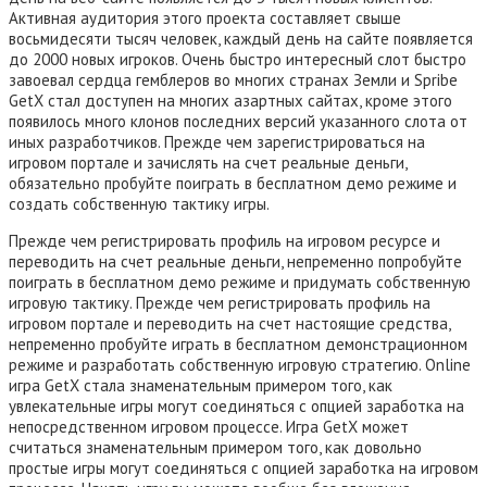
Активная аудитория этого проекта составляет свыше
восьмидесяти тысяч человек, каждый день на сайте появляется
до 2000 новых игроков. Очень быстро интересный слот быстро
завоевал сердца гемблеров во многих странах Земли и Spribe
GetX стал доступен на многих азартных сайтах, кроме этого
появилось много клонов последних версий указанного слота от
иных разработчиков. Прежде чем зарегистрироваться на
игровом портале и зачислять на счет реальные деньги,
обязательно пробуйте поиграть в бесплатном демо режиме и
создать собственную тактику игры.
Прежде чем регистрировать профиль на игровом ресурсе и
переводить на счет реальные деньги, непременно попробуйте
поиграть в бесплатном демо режиме и придумать собственную
игровую тактику. Прежде чем регистрировать профиль на
игровом портале и переводить на счет настоящие средства,
непременно пробуйте играть в бесплатном демонстрационном
режиме и разработать собственную игровую стратегию. Online
игра GetX стала знаменательным примером того, как
увлекательные игры могут соединяться с опцией заработка на
непосредственном игровом процессе. Игра GetX может
считаться знаменательным примером того, как довольно
простые игры могут соединяться с опцией заработка на игровом