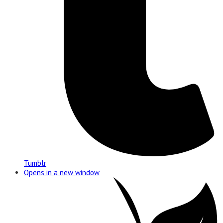
Tumblr
Opens in a new window