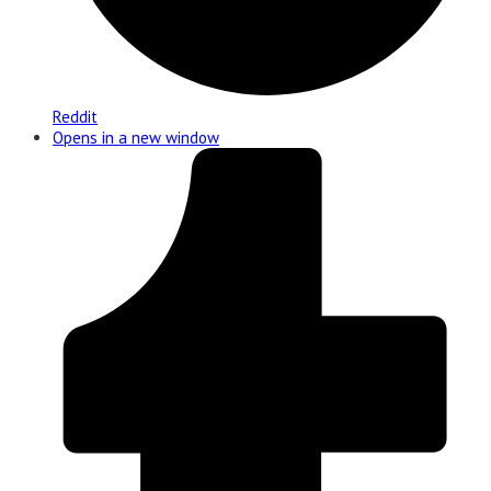
Reddit
Opens in a new window