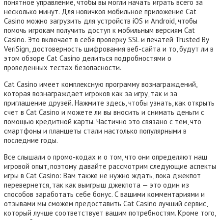
понятное управление, чтобы вы могли начать играть всего за
несколько минут. Для новичков мобильное приложение Cat
Casino можно загрузить для устройств iOS и Android, чтобы
помочь игрокам получить доступ к мобильным версиям Cat
Casino. Это включает в себя проверку SSL и печатей Trusted By
VeriSign, достоверность шифрования веб-сайта и то, будут ли в
этом обзоре Cat Casino делиться подробностями о
проведенных тестах безопасности.
Cat Casino имеет комплексную программу вознаграждений,
которая вознаграждает игроков как за игру, так и за
приглашение друзей. Нажмите здесь, чтобы узнать, как открыть
счет в Cat Casino и можете ли вы вносить и снимать деньги с
помощью кредитной карты. Частично это связано с тем, что
смартфоны и планшеты стали настолько популярными в
последние годы.
Все слышали о промо-кодах и о том, что они определяют наш
игровой опыт, поэтому давайте рассмотрим следующие аспекты
игры в Cat Casino: Вам также не нужно ждать, пока джекпот
перевернется, так как выигрыш джекпота — это один из
способов заработать себе бонус. С вашими комментариями и
отзывами мы сможем предоставить Cat Casino лучший сервис,
который лучше соответствует вашим потребностям. Кроме того,