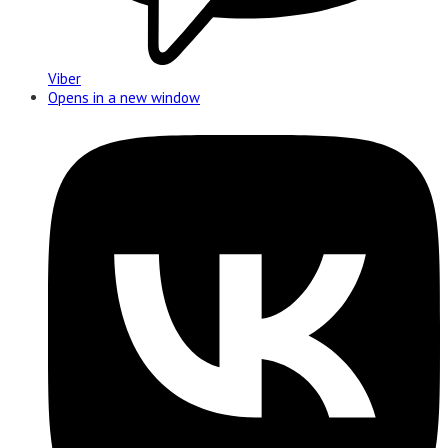
Viber
Opens in a new window