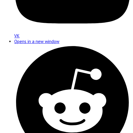
VK
Opens in a new window