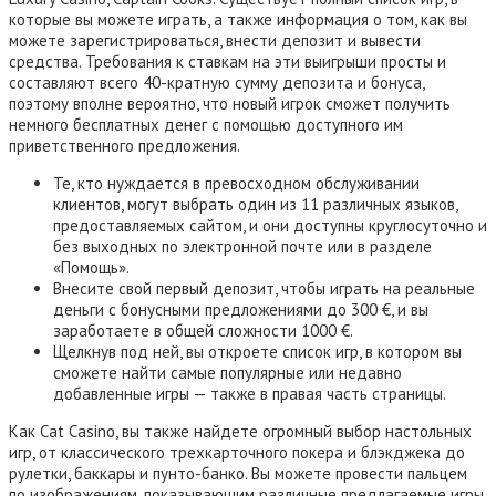
которые вы можете играть, а также информация о том, как вы
можете зарегистрироваться, внести депозит и вывести
средства. Требования к ставкам на эти выигрыши просты и
составляют всего 40-кратную сумму депозита и бонуса,
поэтому вполне вероятно, что новый игрок сможет получить
немного бесплатных денег с помощью доступного им
приветственного предложения.
Те, кто нуждается в превосходном обслуживании
клиентов, могут выбрать один из 11 различных языков,
предоставляемых сайтом, и они доступны круглосуточно и
без выходных по электронной почте или в разделе
«Помощь».
Внесите свой первый депозит, чтобы играть на реальные
деньги с бонусными предложениями до 300 €, и вы
заработаете в общей сложности 1000 €.
Щелкнув под ней, вы откроете список игр, в котором вы
сможете найти самые популярные или недавно
добавленные игры — также в правая часть страницы.
Как Cat Casino, вы также найдете огромный выбор настольных
игр, от классического трехкарточного покера и блэкджека до
рулетки, баккары и пунто-банко. Вы можете провести пальцем
по изображениям, показывающим различные предлагаемые игры,