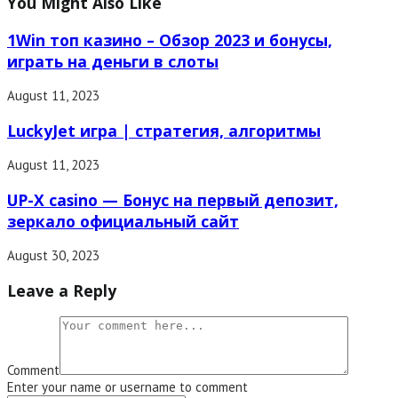
You Might Also Like
1Win топ казино – Обзор 2023 и бонусы,
играть на деньги в слоты
August 11, 2023
LuckyJet игра | стратегия, алгоритмы
August 11, 2023
UP-X casino — Бонус на первый депозит,
зеркало официальный сайт
August 30, 2023
Leave a Reply
Comment
Enter your name or username to comment