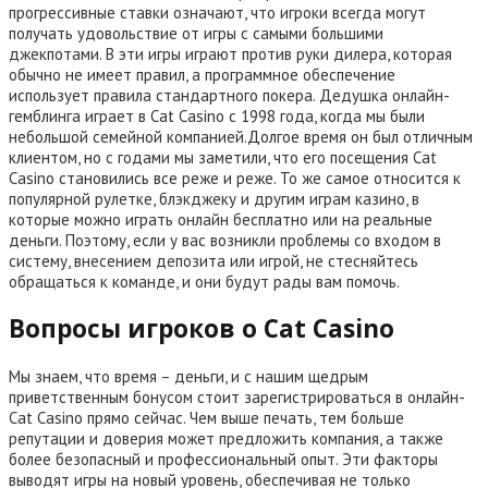
прогрессивные ставки означают, что игроки всегда могут
получать удовольствие от игры с самыми большими
джекпотами. В эти игры играют против руки дилера, которая
обычно не имеет правил, а программное обеспечение
использует правила стандартного покера. Дедушка онлайн-
гемблинга играет в Cat Casino с 1998 года, когда мы были
небольшой семейной компанией.Долгое время он был отличным
клиентом, но с годами мы заметили, что его посещения Cat
Casino становились все реже и реже. То же самое относится к
популярной рулетке, блэкджеку и другим играм казино, в
которые можно играть онлайн бесплатно или на реальные
деньги. Поэтому, если у вас возникли проблемы со входом в
систему, внесением депозита или игрой, не стесняйтесь
обращаться к команде, и они будут рады вам помочь.
Вопросы игроков о Cat Casino
Мы знаем, что время – деньги, и с нашим щедрым
приветственным бонусом стоит зарегистрироваться в онлайн-
Cat Casino прямо сейчас. Чем выше печать, тем больше
репутации и доверия может предложить компания, а также
более безопасный и профессиональный опыт. Эти факторы
выводят игры на новый уровень, обеспечивая не только