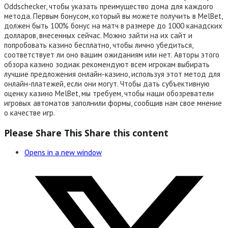
Oddschecker, чтобы указать преимущество дома для каждого
метода. Первым бонусом, который вы можете получить в MelBet,
должен быть 100% бонус на матч в размере до 1000 канадских
долларов, внесенных сейчас. Можно зайти на их сайт и
попробовать казино бесплатно, чтобы лично убедиться,
соответствует ли оно вашим ожиданиям или нет. Авторы этого
обзора казино зодиак рекомендуют всем игрокам выбирать
лучшие предложения онлайн-казино, используя этот метод для
онлайн-платежей, если они могут. Чтобы дать субъективную
оценку казино MelBet, мы требуем, чтобы наши обозреватели
игровых автоматов заполнили формы, сообщив нам свое мнение
о качестве игр.
Please Share This
Share this content
Opens in a new window