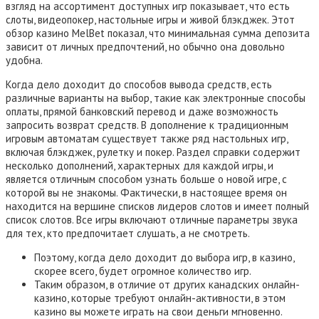
взгляд на ассортимент доступных игр показывает, что есть
слоты, видеопокер, настольные игры и живой блэкджек. Этот
обзор казино MelBet показал, что минимальная сумма депозита
зависит от личных предпочтений, но обычно она довольно
удобна.
Когда дело доходит до способов вывода средств, есть
различные варианты на выбор, такие как электронные способы
оплаты, прямой банковский перевод и даже возможность
запросить возврат средств. В дополнение к традиционным
игровым автоматам существует также ряд настольных игр,
включая блэкджек, рулетку и покер. Раздел справки содержит
несколько дополнений, характерных для каждой игры, и
является отличным способом узнать больше о новой игре, с
которой вы не знакомы. Фактически, в настоящее время он
находится на вершине списков лидеров слотов и имеет полный
список слотов. Все игры включают отличные параметры звука
для тех, кто предпочитает слушать, а не смотреть.
Поэтому, когда дело доходит до выбора игр, в казино,
скорее всего, будет огромное количество игр.
Таким образом, в отличие от других канадских онлайн-
казино, которые требуют онлайн-активности, в этом
казино вы можете играть на свои деньги мгновенно.