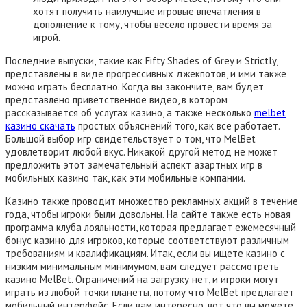
хотят получить наилучшие игровые впечатления в
дополнение к тому, чтобы весело провести время за
игрой.
Последние выпуски, такие как Fifty Shades of Grey и Strictly,
представлены в виде прогрессивных джекпотов, и ими также
можно играть бесплатно. Когда вы закончите, вам будет
представлено приветственное видео, в котором
рассказывается об услугах казино, а также несколько
melbet
казино скачать
простых объяснений того, как все работает.
Большой выбор игр свидетельствует о том, что MelBet
удовлетворит любой вкус. Никакой другой метод не может
предложить этот замечательный аспект азартных игр в
мобильных казино так, как эти мобильные компании.
Казино также проводит множество рекламных акций в течение
года, чтобы игроки были довольны. На сайте также есть новая
программа клуба лояльности, которая предлагает ежемесячный
бонус казино для игроков, которые соответствуют различным
требованиям и квалификациям. Итак, если вы ищете казино с
низким минимальным минимумом, вам следует рассмотреть
казино MelBet. Ограничений на загрузку нет, и игроки могут
играть из любой точки планеты, потому что MelBet предлагает
мобильный интерфейс. Если вам интересно, вот что вы можете