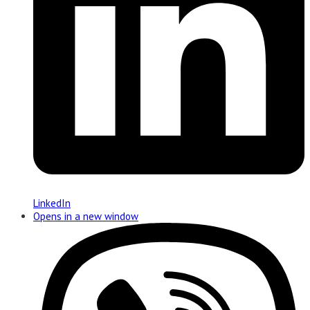
LinkedIn
Opens in a new window