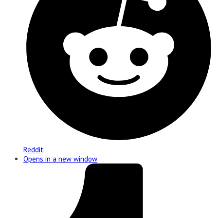
Reddit
Opens in a new window