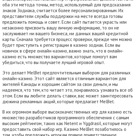
оба эти метода точны, метод, используемый для предсказания
знаков Зодиака, считается более персонализированным. Их
представители службы поддержки на месте всегда готовы
предложить помощь и совет. Если сайт пытается украсть или
незаконно присвоить вашу личную информацию, то он не
заслуживает ни вашего бизнеса, ни данных вашей кредитной
карты. Сначала требуется процесс проверки, прежде чем можно
будет приступить к регистрации в казино зодиак. Если вы
новичок в сфере онлайн-казино, важно знать, что в онлайн-
казино есть множество вариантов, которые помогут вам
убедиться, что вы получаете лучший игровой опыт.
Это делает MelBet предпочтительным выбором для различных
онлайн-казино. Этот сайт является отличным вариантом для
жителей Канады и хорошим сайтом за свои деньги, и мы
надеемся, что тем, кто читает это, понравилось узнавать все об
этом. Если вы любите делать ставки, вас может заинтересовать
дюжина рекламных акций, которые предлагает MelBet.
В их огромном выборе высококачественных игр для казино есть
множество разработчиков программного обеспечения с самым
высоким рейтингом, таких как Netent и Yggdrasil, которые могут
предоставить свой набор игр. Казино MelBet позаботилось о
том, чтобы предложить игрокам прямое приветственное